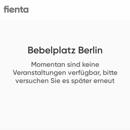
Bebelplatz Berlin
Momentan sind keine
Veranstaltungen verfügbar, bitte
versuchen Sie es später erneut