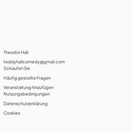
Theodor Hall
teddyhallcomedy@gmail.com
So kaufen Sie
Häufig gestellte Fragen
Veranstaltung hinzufügen
Nutzungsbedingungen
Datenschutzerklärung
Cookies