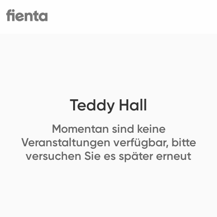
Teddy Hall
Momentan sind keine
Veranstaltungen verfügbar, bitte
versuchen Sie es später erneut