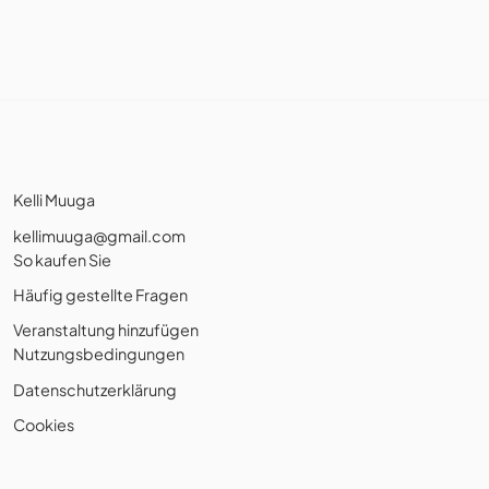
Kelli Muuga
kellimuuga@gmail.com
So kaufen Sie
Häufig gestellte Fragen
Veranstaltung hinzufügen
Nutzungsbedingungen
Datenschutzerklärung
Cookies