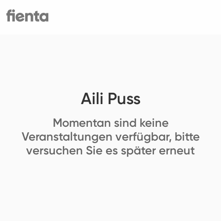
Aili Puss
Momentan sind keine
Veranstaltungen verfügbar, bitte
versuchen Sie es später erneut