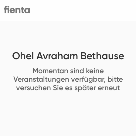
Ohel Avraham Bethause
Momentan sind keine
Veranstaltungen verfügbar, bitte
versuchen Sie es später erneut