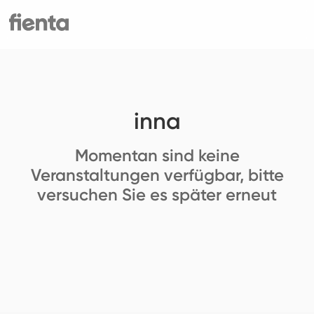
inna
Momentan sind keine
Veranstaltungen verfügbar, bitte
versuchen Sie es später erneut