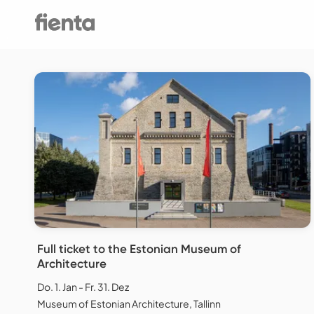
Full ticket to the Estonian Museum of
Architecture
Do. 1. Jan - Fr. 31. Dez
Museum of Estonian Architecture, Tallinn