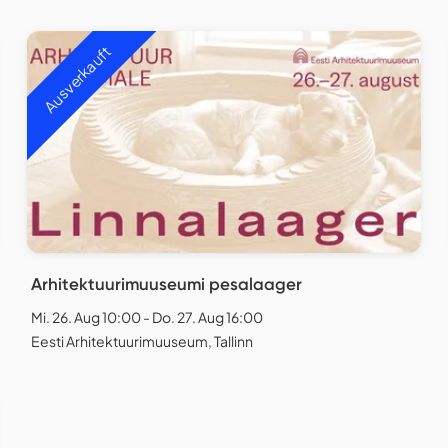
Ausverkauft
Arhitektuurimuuseumi pesalaager
Mi. 26. Aug 10:00 - Do. 27. Aug 16:00
Eesti Arhitektuurimuuseum, Tallinn