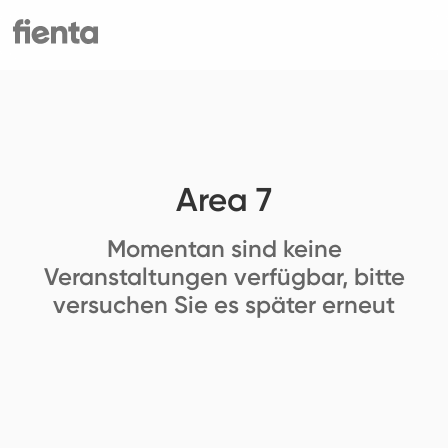
Area 7
Momentan sind keine
Veranstaltungen verfügbar, bitte
versuchen Sie es später erneut