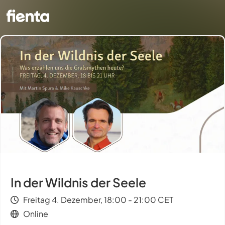
In der Wildnis der Seele
Freitag 4. Dezember, 18:00 - 21:00 CET
Online