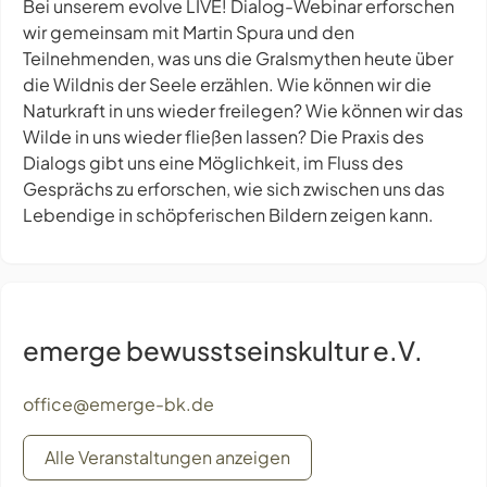
Bei unserem
evolve LIVE!
Dialog-Webinar erforschen
wir gemeinsam mit Martin Spura und den
Teilnehmenden, was uns die Gralsmythen heute über
die Wildnis der Seele erzählen. Wie können wir die
Naturkraft in uns wieder freilegen? Wie können wir das
Wilde in uns wieder fließen lassen? Die Praxis des
Dialogs gibt uns eine Möglichkeit, im Fluss des
Gesprächs zu erforschen, wie sich zwischen uns das
Lebendige in schöpferischen Bildern zeigen kann.
emerge bewusstseinskultur e.V.
office@emerge-bk.de
Alle Veranstaltungen anzeigen