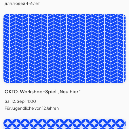
для людей 4-6 лет
OKTO. Workshop-Spiel „Neu hier”
Sa. 12. Sep 14:00
Für Jugendliche von 12 Jahren