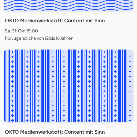
OKTO Medienwerkstatt: Content mit Sinn
Sa. 31. Okt 15:00
Für Jugendliche von 12 bis 16 Jahren
OKTO Medienwerkstatt: Content mit Sinn