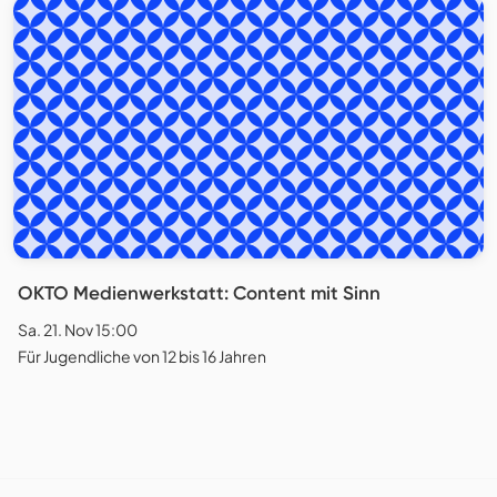
OKTO Medienwerkstatt: Content mit Sinn
Sa. 21. Nov 15:00
Für Jugendliche von 12 bis 16 Jahren