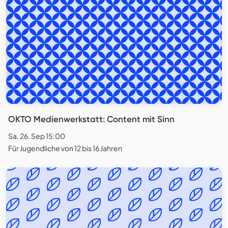
OKTO Medienwerkstatt: Content mit Sinn
Sa. 26. Sep 15:00
Für Jugendliche von 12 bis 16 Jahren