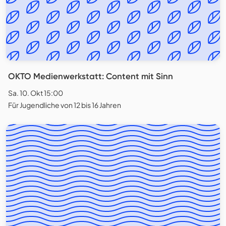
OKTO Medienwerkstatt: Content mit Sinn
Sa. 10. Okt 15:00
Für Jugendliche von 12 bis 16 Jahren