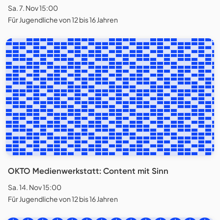
Sa. 7. Nov 15:00
Für Jugendliche von 12 bis 16 Jahren
OKTO Medienwerkstatt: Content mit Sinn
Sa. 14. Nov 15:00
Für Jugendliche von 12 bis 16 Jahren