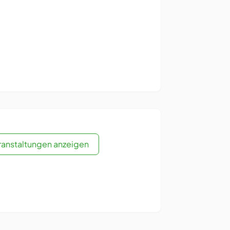
eranstaltungen anzeigen