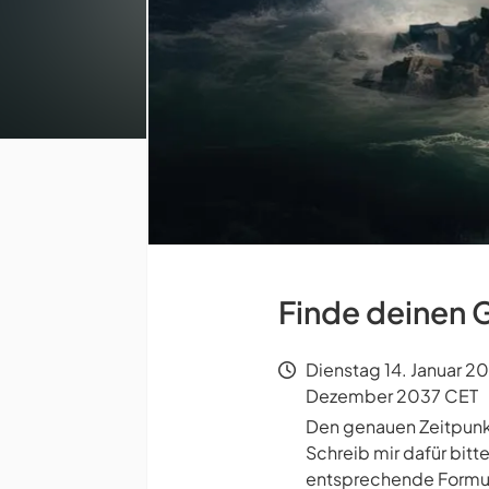
Finde deinen Gu
Dienstag 14. Januar 2
Dezember 2037 CET
Den genauen Zeitpunkt 
Schreib mir dafür bit
entsprechende Formul