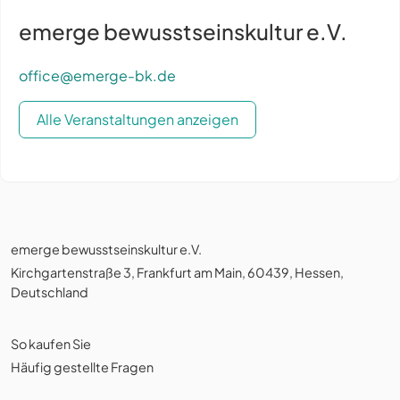
emerge bewusstseinskultur e.V.
office@emerge-bk.de
Alle Veranstaltungen anzeigen
emerge bewusstseinskultur e.V.
Kirchgartenstraße 3, Frankfurt am Main, 60439, Hessen,
Deutschland
So kaufen Sie
Häufig gestellte Fragen