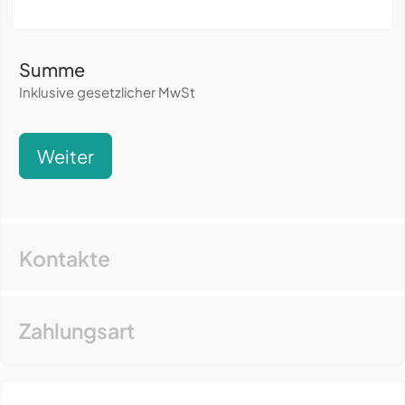
Summe
Inklusive gesetzlicher MwSt
Weiter
Kontakte
Zahlungsart