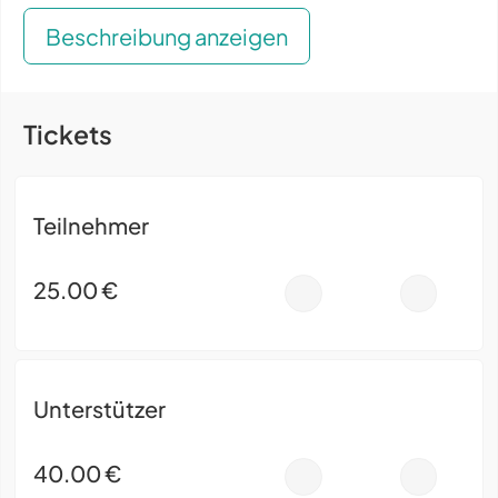
Beschreibung anzeigen
Tickets
Teilnehmer
25.00
€
-
+
Unterstützer
40.00
€
-
+