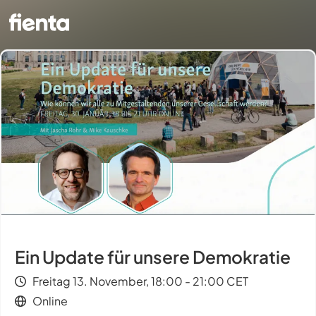
Ein Update für unsere Demokratie
Freitag 13. November, 18:00 - 21:00 CET
Online