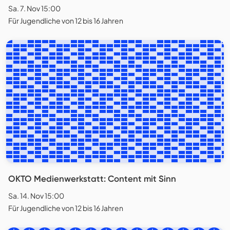
Sa. 7. Nov 15:00
Für Jugendliche von 12 bis 16 Jahren
OKTO Medienwerkstatt: Content mit Sinn
Sa. 14. Nov 15:00
Für Jugendliche von 12 bis 16 Jahren