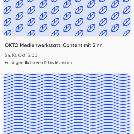
OKTO Medienwerkstatt: Content mit Sinn
Sa. 10. Okt 15:00
Für Jugendliche von 12 bis 16 Jahren