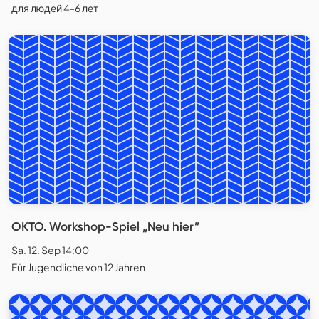
для людей 4-6 лет
OKTO. Workshop-Spiel „Neu hier”
Sa. 12. Sep 14:00
Für Jugendliche von 12 Jahren