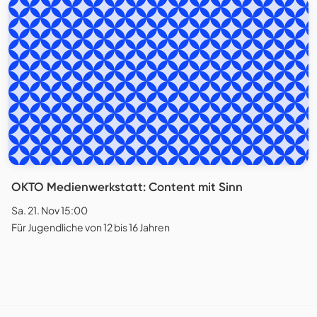
OKTO Medienwerkstatt: Content mit Sinn
Sa. 21. Nov 15:00
Für Jugendliche von 12 bis 16 Jahren