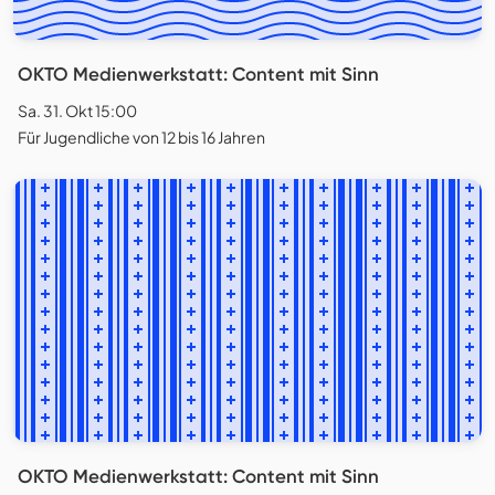
OKTO Medienwerkstatt: Content mit Sinn
Sa. 31. Okt 15:00
Für Jugendliche von 12 bis 16 Jahren
OKTO Medienwerkstatt: Content mit Sinn