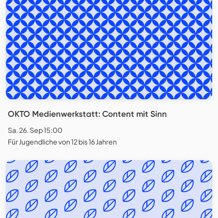
OKTO Medienwerkstatt: Content mit Sinn
Sa. 26. Sep 15:00
Für Jugendliche von 12 bis 16 Jahren