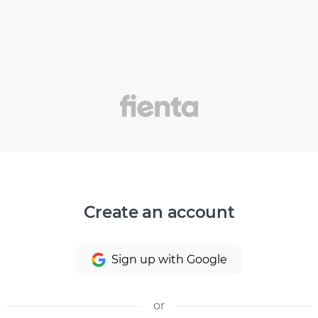
Create an account
Sign up with Google
or