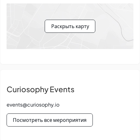
Раскрыть карту
Curiosophy Events
events@curiosophy.io
Посмотреть все мероприятия