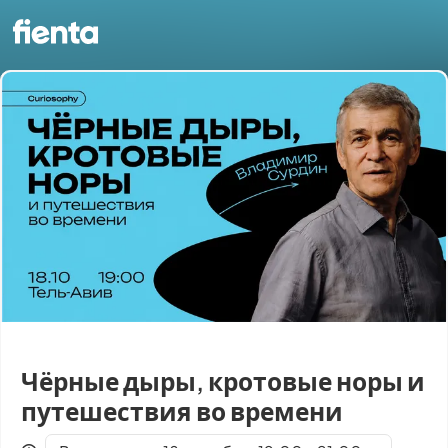
Чёрные дыры, кротовые норы и
путешествия во времени