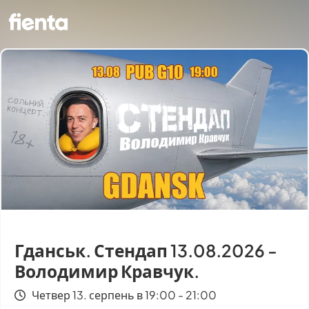
Гданськ. Стендап 13.08.2026 -
Володимир Кравчук.
Четвер 13. серпень в 19:00 - 21:00