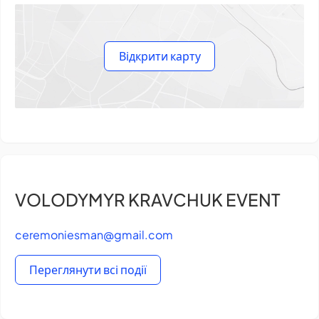
Відкрити карту
VOLODYMYR KRAVCHUK EVENT
ceremoniesman@gmail.com
Переглянути всі події