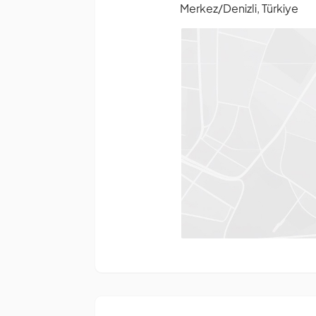
Merkez/Denizli, Türkiye