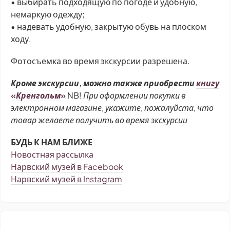
• выбирать подходящую по погоде и удобную,
немаркую одежду;
• надевать удобную, закрытую обувь на плоском
ходу.
Фотосъемка во время экскурсии разрешена.
Кроме экскурсии, можно также приобрести
книгу
«Кренгольм»
NB! При оформлении покупки в
электронном магазине, укажите, пожалуйста, что
товар желаете получить во время экскурсии
БУДЬ К НАМ БЛИЖЕ
Новостная рассылка
Нарвский музей в Facebook
Нарвский музей в Instagram