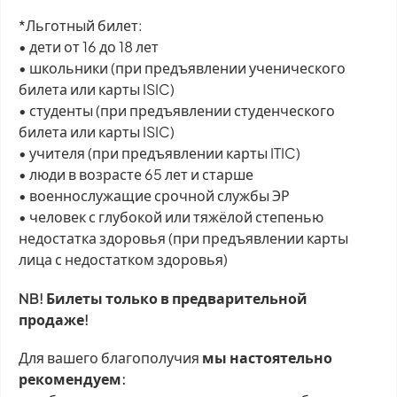
*Льготный билет:
• дети от 16 до 18 лет
• школьники (при предъявлении ученического
билета или карты ISIC)
• студенты (при предъявлении студенческого
билета или карты ISIC)
• учителя (при предъявлении карты ITIC)
• люди в возрасте 65 лет и старше
• военнослужащие срочной службы ЭР
• человек с глубокой или тяжёлой степенью
недостатка здоровья (при предъявлении карты
лица с недостатком здоровья)
NB! Билеты только в предварительной
продаже!
Для вашего благополучия
мы настоятельно
рекомендуем: