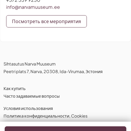
info@narvamuuseum.ee
Посмотреть все мероприятия
Sihtasutus Narva Muuseum
Peetri plats 7, Narva, 20308, Ida-Virumaa, Эстония
Как купить
Часто задаваемые вопросы
Условия использования
Политика конфиденциальности
,
Cookies
Русский