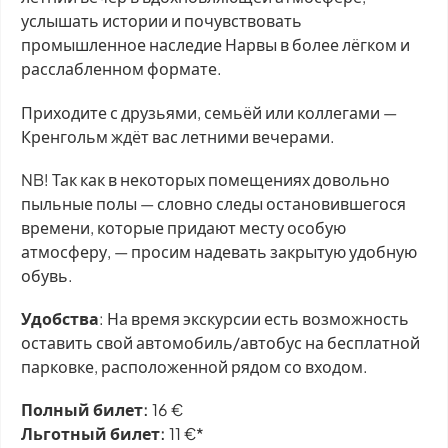
услышать истории и почувствовать
промышленное наследие Нарвы в более лёгком и
расслабленном формате.
Приходите с друзьями, семьёй или коллегами —
Кренгольм ждёт вас летними вечерами.
NB! Так как в некоторых помещениях довольно
пыльные полы — словно следы остановившегося
времени, которые придают месту особую
атмосферу, — просим надевать закрытую удобную
обувь.
Удобства
: На время экскурсии есть возможность
оставить свой автомобиль/автобус на бесплатной
парковке, расположенной рядом со входом.
Полный билет:
16 €
Льготный билет:
11 €*