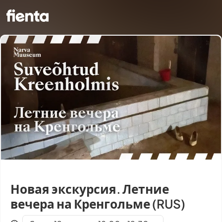
Новая экскурсия. Летние
вечера на Кренгольме (RUS)