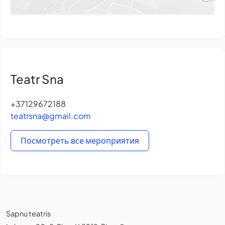
Teatr Sna
+37129672188
teatrsna@gmail.com
Посмотреть все мероприятия
Sapnu teatris