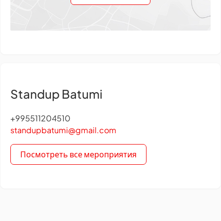
Standup Batumi
+995511204510
standupbatumi@gmail.com
Посмотреть все мероприятия