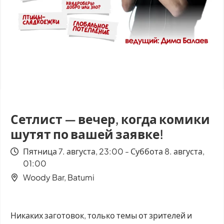
Сетлист — вечер, когда комики
шутят по вашей заявке!
Пятница 7. августа, 23:00 - Суббота 8. августа,
01:00
Woody Bar, Batumi
Никаких заготовок, только темы от зрителей и