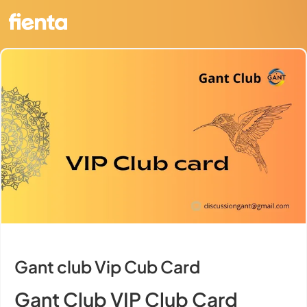
Gant club Vip Cub Card
Gant Club VIP Club Card