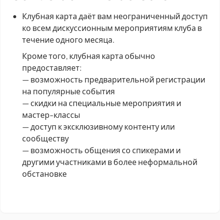
Клубная карта даёт вам неограниченный доступ
ко всем дискуссионным мероприятиям клуба в
течение одного месяца.
Кроме того, клубная карта обычно
предоставляет:
— возможность предварительной регистрации
на популярные события
— скидки на специальные мероприятия и
мастер-классы
— доступ к эксклюзивному контенту или
сообществу
— возможность общения со спикерами и
другими участниками в более неформальной
обстановке