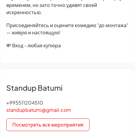
временем, но зато точно удивят своей
искренностью.
Присоединяйтесь и оцените комедию "до монтажа"
— живую и настоящую!
💸 Вход - любая купюра
Standup Batumi
+995511204510
standupbatumi@gmail.com
Посмотреть все мероприятия