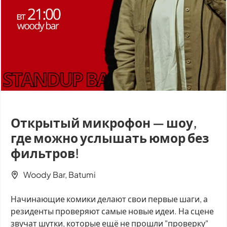
Открытый микрофон — шоу,
где можно услышать юмор без
фильтров!
Woody Bar, Batumi
Начинающие комики делают свои первые шаги, а
резиденты проверяют самые новые идеи. На сцене
звучат шутки, которые ещё не прошли "проверку"