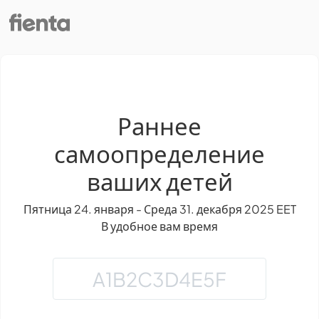
Раннее
самоопределение
ваших детей
Пятница 24. января - Среда 31. декабря 2025 EET
В удобное вам время