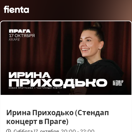
Ирина Приходько (Стендап
концерт в Праге)
Суббота 17. октября, 20:00 - 22:00