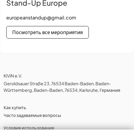
Stand-Up Europe
europeanstandup@gmail.com
Посмотреть все мероприятия
KiViN e.V.
Geroldsauer Straße 23, 76534 Baden-Baden, Baden-
Württemberg, Baden-Baden, 76534, Karlsruhe, Германия
Как купить
Часто задаваемые вопросы
Условия использования