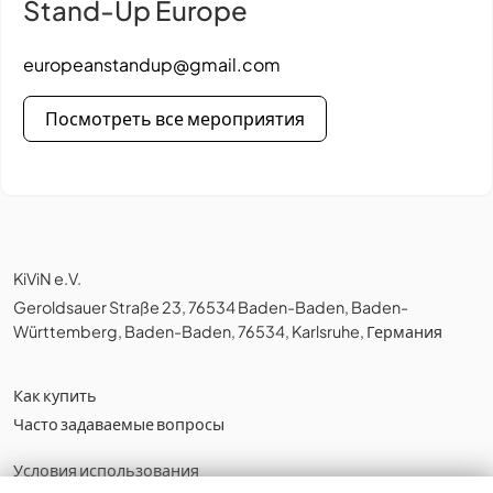
Stand-Up Europe
europeanstandup@gmail.com
Посмотреть все мероприятия
KiViN e.V.
Geroldsauer Straße 23, 76534 Baden-Baden, Baden-
Württemberg, Baden-Baden, 76534, Karlsruhe, Германия
Как купить
Часто задаваемые вопросы
Условия использования