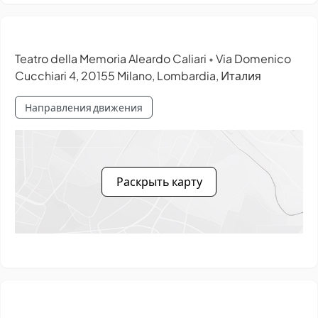
Teatro della Memoria Aleardo Caliari
Via Domenico
•
Cucchiari 4, 20155 Milano, Lombardia, Италия
Направления движения
Раскрыть карту