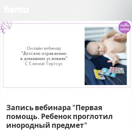
Запись вебинара "Первая
помощь. Ребенок проглотил
инородный предмет"