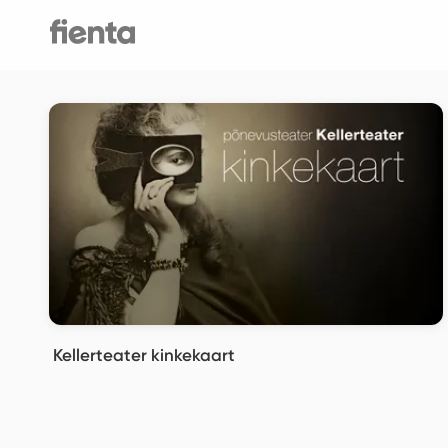
Kellerteater kinkekaart