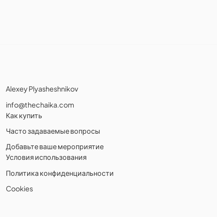
Alexey Plyasheshnikov
info@thechaika.com
Как купить
Часто задаваемые вопросы
Добавьте ваше мероприятие
Условия использования
Политика конфиденциальности
Cookies