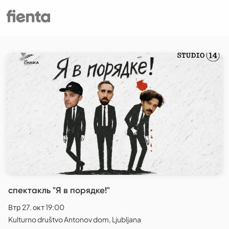
спектакль "Я в порядке!"
Втр 27. окт 19:00
Kulturno društvo Antonov dom, Ljubljana