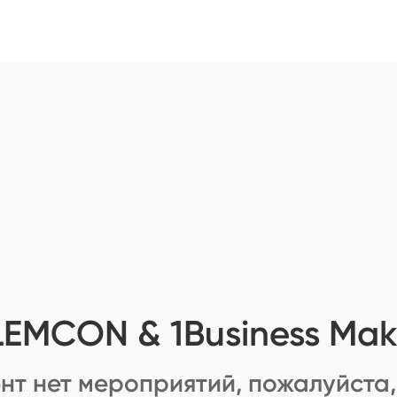
LEMCON & 1Business Mak
нт нет мероприятий, пожалуйста,