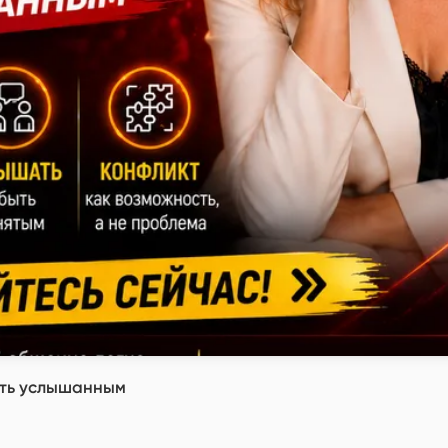
быть услышанным