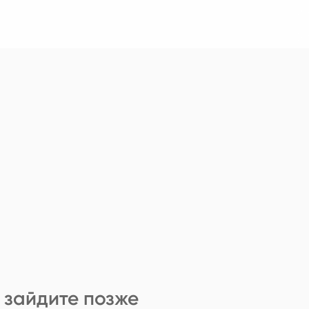
 зайдите позже