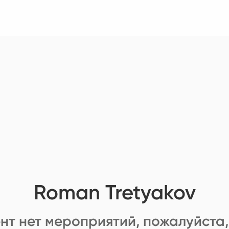
Roman Tretyakov
нт нет мероприятий, пожалуйста,