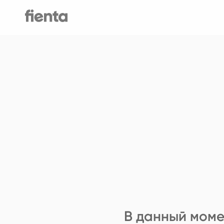
В данный моме