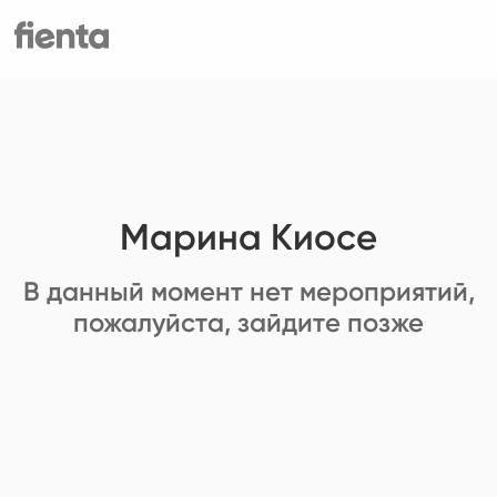
Марина Киосе
В данный момент нет мероприятий,
пожалуйста, зайдите позже