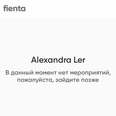
Alexandra Ler
В данный момент нет мероприятий,
пожалуйста, зайдите позже