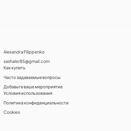
Alexandra Filippenko
sashaler85@gmail.com
Как купить
Часто задаваемые вопросы
Добавьте ваше мероприятие
Условия использования
Политика конфиденциальности
Cookies