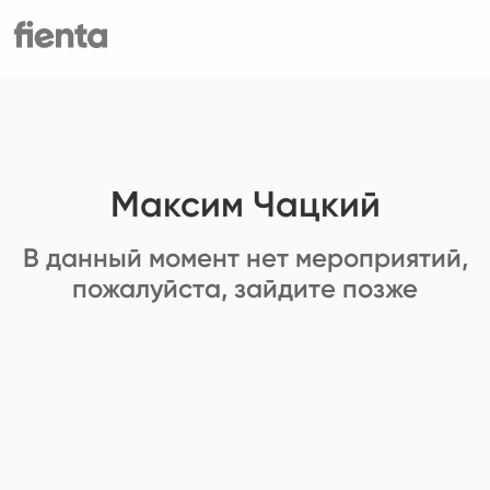
Максим Чацкий
В данный момент нет мероприятий,
пожалуйста, зайдите позже