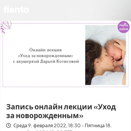
Запись онлайн лекции «Уход
за новорожденным»
Среда 9. февраля 2022, 18:30 - Пятница 18.