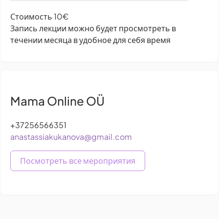
Стоимость 10€
Запись лекции можно будет просмотреть в
течении месяца в удобное для себя время
Mama Online OÜ
+37256566351
anastassiakukanova@gmail.com
Посмотреть все мероприятия