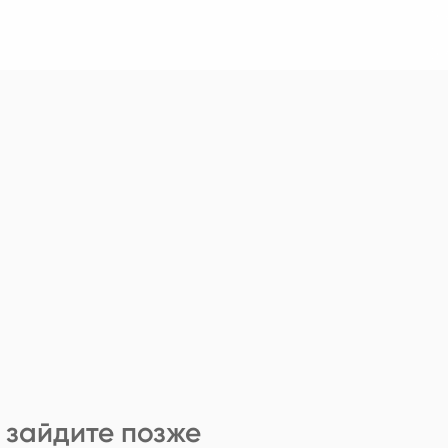
 зайдите позже