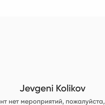
Jevgeni Kolikov
нт нет мероприятий, пожалуйста,