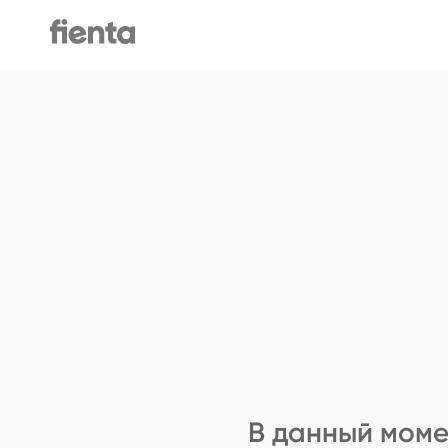
В данный моме