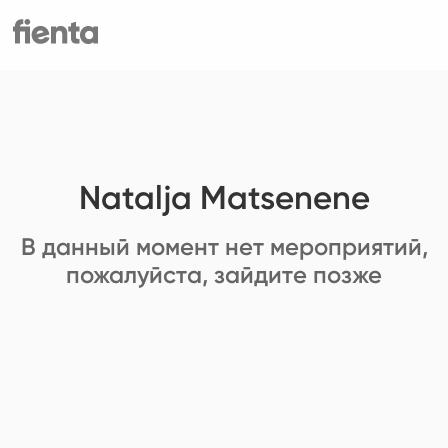
Natalja Matsenene
В данный момент нет мероприятий,
пожалуйста, зайдите позже