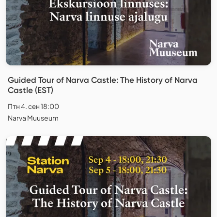
Guided Tour of Narva Castle: The History of Narva
Castle (EST)
Птн 4. сен 18:00
Narva Muuseum