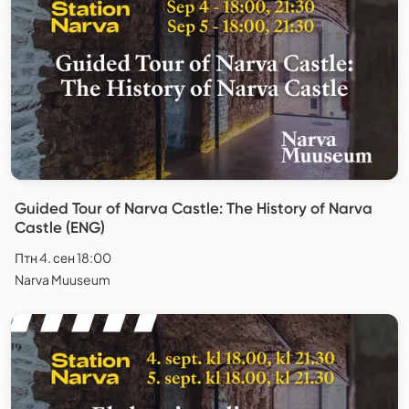
Guided Tour of Narva Castle: The History of Narva
Castle (ENG)
Птн 4. сен 18:00
Narva Muuseum