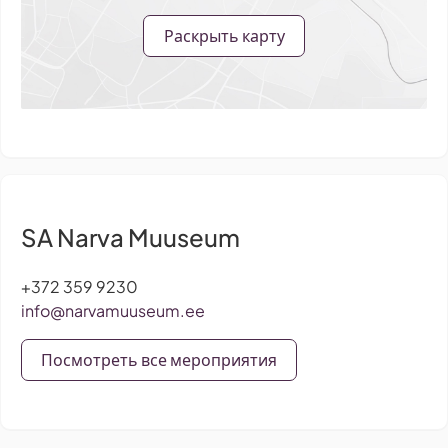
Раскрыть карту
SA Narva Muuseum
+372 359 9230
info@narvamuuseum.ee
Посмотреть все мероприятия