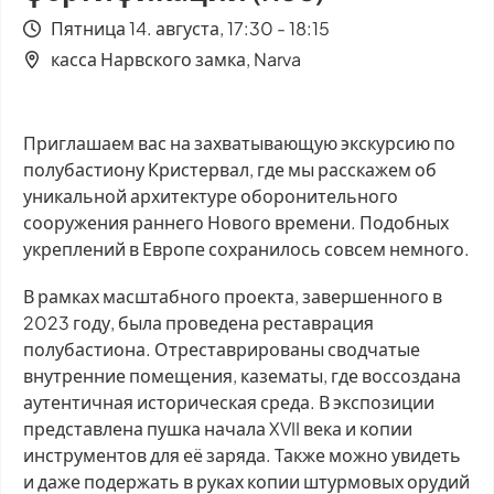
Пятница 14. августа, 17:30 - 18:15
касса Нарвского замка, Narva
Приглашаем вас на захватывающую экскурсию по
полубастиону Кристервал, где мы расскажем об
уникальной архитектуре оборонительного
сооружения раннего Нового времени. Подобных
укреплений в Европе сохранилось совсем немного.
В рамках масштабного проекта, завершенного в
2023 году, была проведена реставрация
полубастиона. Отреставрированы сводчатые
внутренние помещения, казематы, где воссоздана
аутентичная историческая среда. В экспозиции
представлена пушка начала XVII века и копии
инструментов для её заряда. Также можно увидеть
и даже подержать в руках копии штурмовых орудий