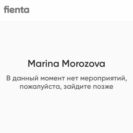
Marina Morozova
В данный момент нет мероприятий,
пожалуйста, зайдите позже