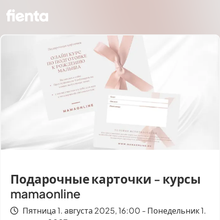
Подарочные карточки - курсы
mamaonline
Пятница 1. августа 2025, 16:00 - Понедельник 1.