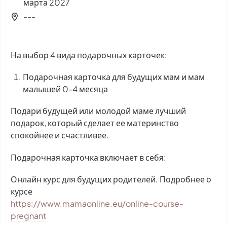
марта 2027
---
На выбор 4 вида подарочных карточек:
Подарочная карточка для будущих мам и мам
малышей 0-4 месяца
Подари будущей или молодой маме лучший
подарок, который сделает ее материнство
спокойнее и счастливее.
Подарочная карточка включает в себя:
Онлайн курс для будущих родителей. Подробнее о
курсе
https://www.mamaonline.eu/online-course-
pregnant