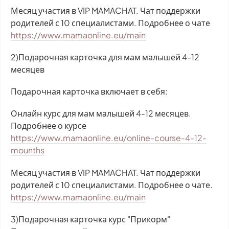
Месяц участия в VIP MAMACHAT. Чат поддержки
родителей с 10 специалистами. Подробнее о чате
https://www.mamaonline.eu/main
2)Подарочная карточка для мам малышей 4-12
месяцев
Подарочная карточка включает в себя:
Онлайн курс для мам малышей 4-12 месяцев.
Подробнее о курсе
https://www.mamaonline.eu/online-course-4-12-
mounths
Месяц участия в VIP MAMACHAT. Чат поддержки
родителей с 10 специалистами. Подробнее о чате.
https://www.mamaonline.eu/main
3)Подарочная карточка курс "Прикорм"