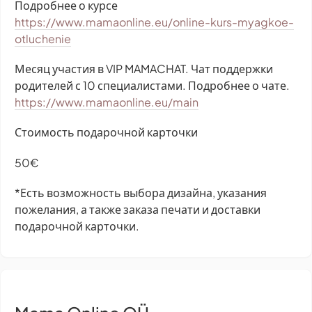
Подробнее о курсе
https://www.mamaonline.eu/online-kurs-myagkoe-
otluchenie
Месяц участия в VIP MAMACHAT. Чат поддержки
родителей с 10 специалистами. Подробнее о чате.
https://www.mamaonline.eu/main
Стоимость подарочной карточки ​
50€
*Есть возможность выбора дизайна, указания
пожелания, а также заказа печати и доставки
подарочной карточки.