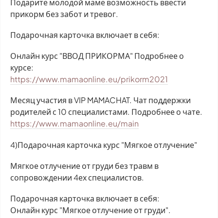
Подарите молодой маме возможность ввести
прикорм без забот и тревог.
​Подарочная карточка включает в себя:
​Онлайн курс "ВВОД ПРИКОРМА" Подробнее о
курсе:
https://www.mamaonline.eu/prikorm2021
Месяц участия в VIP MAMACHAT. Чат поддержки
родителей с 10 специалистами. Подробнее о чате.
https://www.mamaonline.eu/main
​4)Подарочная карточка курс "Мягкое отлучение"
Мягкое отлучение от груди без травм в
сопровождении 4ех специалистов.
​Подарочная карточка включает в себя:
Онлайн курс "Мягкое отлучение от груди".