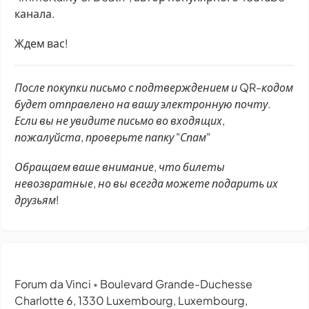
канала.
Ждем вас!
После покупки письмо с подтверждением и QR-кодом
будет отправлено на вашу электронную почту.
Если вы не увидите письмо во входящих,
пожалуйста, проверьте папку "Спам"
Обращаем ваше внимание, что билеты
невозвратные, но вы всегда можете подарить их
друзьям!
Forum da Vinci
Boulevard Grande-Duchesse
•
Charlotte 6, 1330 Luxembourg, Luxembourg,