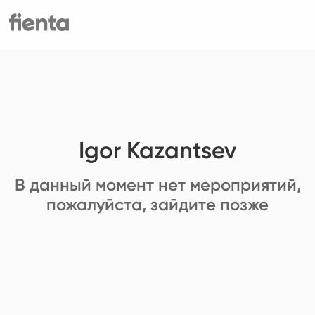
Igor Kazantsev
В данный момент нет мероприятий,
пожалуйста, зайдите позже