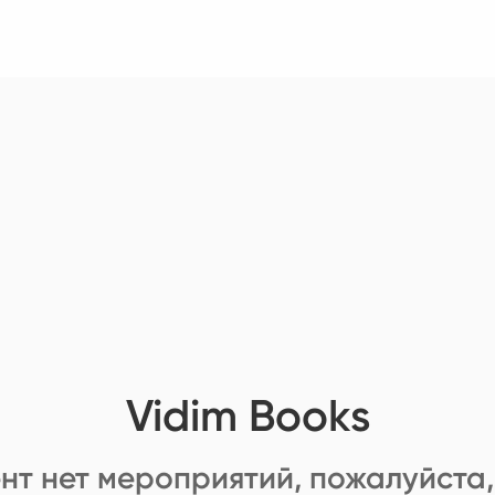
Vidim Books
нт нет мероприятий, пожалуйста,