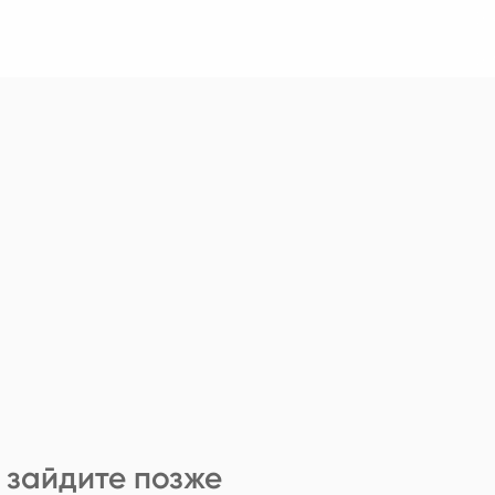
 зайдите позже