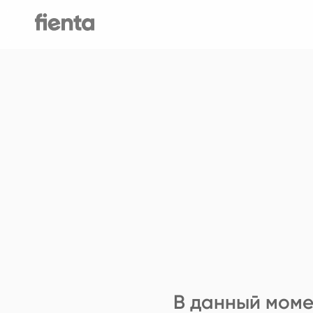
В данный моме