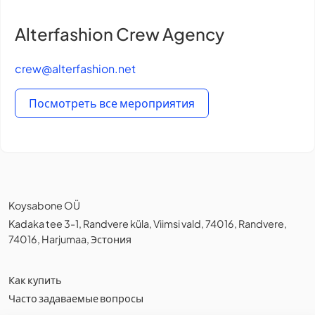
Alterfashion Crew Agency
crew@alterfashion.net
Посмотреть все мероприятия
Koysabone OÜ
Kadaka tee 3-1, Randvere küla, Viimsi vald, 74016, Randvere,
74016, Harjumaa, Эстония
Как купить
Часто задаваемые вопросы