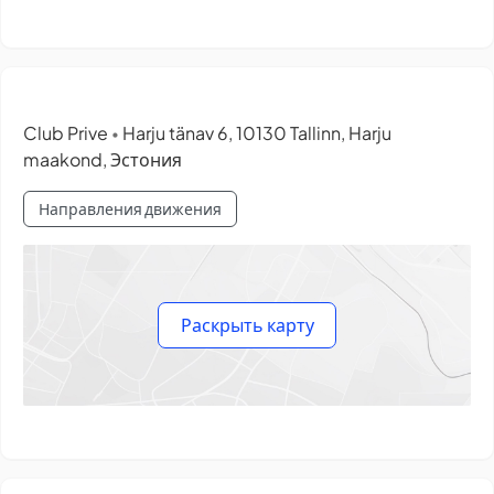
Club Prive
Harju tänav 6, 10130 Tallinn, Harju
•
maakond, Эстония
Направления движения
Раскрыть карту