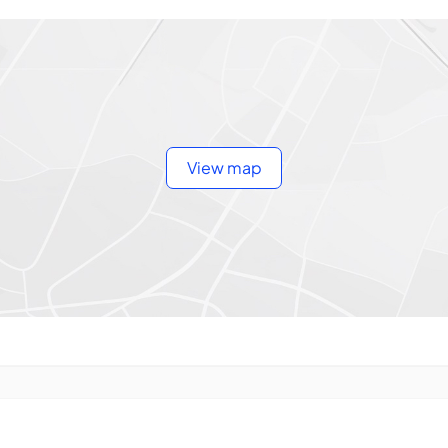
View map