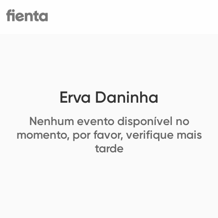
Erva Daninha
Nenhum evento disponível no
momento, por favor, verifique mais
tarde