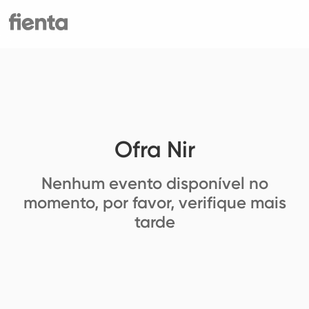
Ofra Nir
Nenhum evento disponível no
momento, por favor, verifique mais
tarde