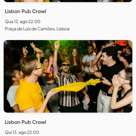
Lisbon Pub Crawl
Qua 12. ago 22:00
Praça de Luís de Camões, Lisboa
Lisbon Pub Crawl
Qui 13. ago 22:00