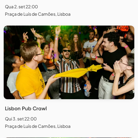
Qua 2. set 22:00
Praça de Luís de Camões, Lisboa
Lisbon Pub Crawl
Qui 3. set 22:00
Praça de Luís de Camões, Lisboa