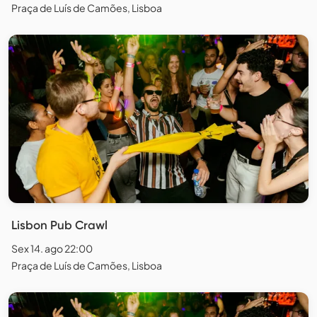
Praça de Luís de Camões, Lisboa
Lisbon Pub Crawl
Sex 14. ago 22:00
Praça de Luís de Camões, Lisboa