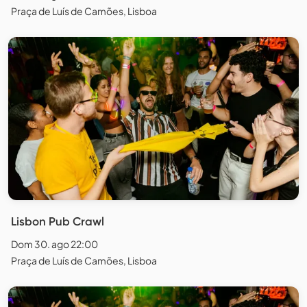
Praça de Luís de Camões, Lisboa
Lisbon Pub Crawl
Dom 30. ago 22:00
Praça de Luís de Camões, Lisboa