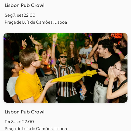
Lisbon Pub Crawl
Seg 7. set 22:00
Praça de Luís de Camões, Lisboa
Lisbon Pub Crawl
Ter 8. set 22:00
Praça de Luís de Camões, Lisboa