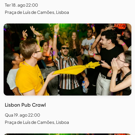
Ter 18. ago 22:00
Praça de Luís de Camões, Lisboa
Lisbon Pub Crawl
Qua 19. ago 22:00
Praça de Luís de Camões, Lisboa