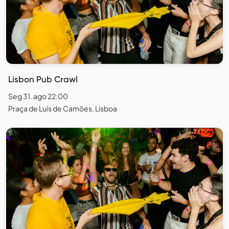
Lisbon Pub Crawl
Seg 31. ago 22:00
Praça de Luís de Camões, Lisboa