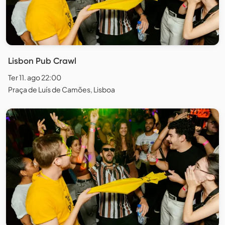
Lisbon Pub Crawl
Ter 11. ago 22:00
Praça de Luís de Camões, Lisboa