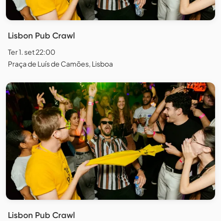
Lisbon Pub Crawl
Ter 1. set 22:00
Praça de Luís de Camões, Lisboa
Lisbon Pub Crawl