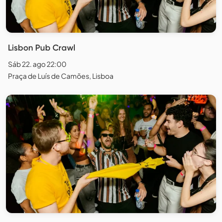
Lisbon Pub Crawl
Sáb 22. ago 22:00
Praça de Luís de Camões, Lisboa