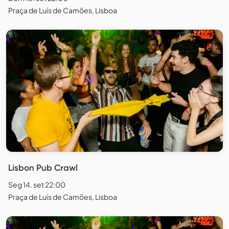
Praça de Luís de Camões, Lisboa
Lisbon Pub Crawl
Seg 14. set 22:00
Praça de Luís de Camões, Lisboa