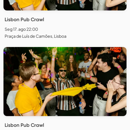
Lisbon Pub Crawl
Seg 17. ago 22:00
Praça de Luís de Camões, Lisboa
Lisbon Pub Crawl