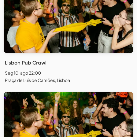
Lisbon Pub Crawl
Seg 10. ago 22:00
Praça de Luís de Camões, Lisboa