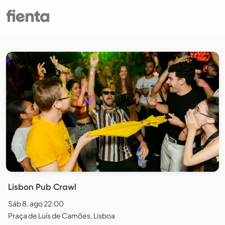
Lisbon Pub Crawl
Sáb 8. ago 22:00
Praça de Luís de Camões, Lisboa