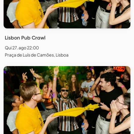
Lisbon Pub Crawl
Qui 27. ago 22:00
Praça de Luís de Camões, Lisboa