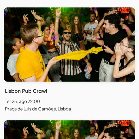
Lisbon Pub Crawl
Ter 25. ago 22:00
Praça de Luís de Camões, Lisboa