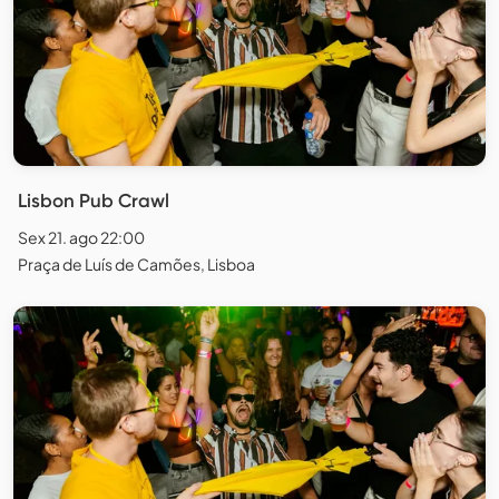
Lisbon Pub Crawl
Sex 21. ago 22:00
Praça de Luís de Camões, Lisboa