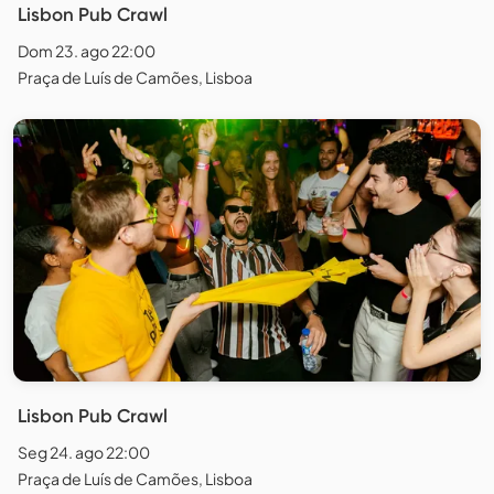
Lisbon Pub Crawl
Dom 23. ago 22:00
Praça de Luís de Camões, Lisboa
Lisbon Pub Crawl
Seg 24. ago 22:00
Praça de Luís de Camões, Lisboa