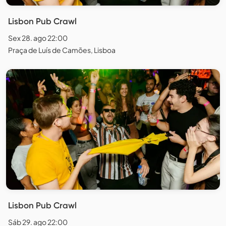
Lisbon Pub Crawl
Sex 28. ago 22:00
Praça de Luís de Camões, Lisboa
Lisbon Pub Crawl
Sáb 29. ago 22:00