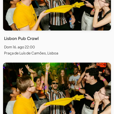
Lisbon Pub Crawl
Dom 16. ago 22:00
Praça de Luís de Camões, Lisboa