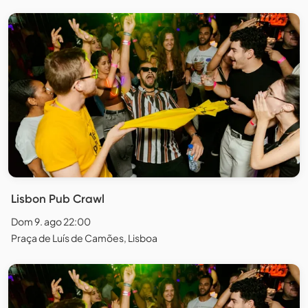
Lisbon Pub Crawl
Dom 9. ago 22:00
Praça de Luís de Camões, Lisboa