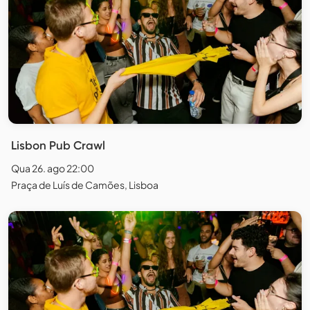
Lisbon Pub Crawl
Qua 26. ago 22:00
Praça de Luís de Camões, Lisboa