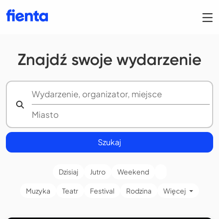
Znajdź swoje wydarzenie
Szukaj
Dzisiaj
Jutro
Weekend
Muzyka
Teatr
Festival
Rodzina
Więcej